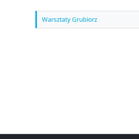
Warsztaty Grubiorz