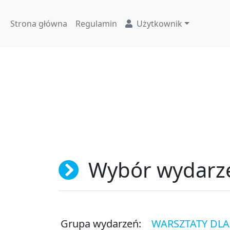
Strona główna
Regulamin
Użytkownik
Wybór wydarz
Grupa wydarzeń:
WARSZTATY DLA 