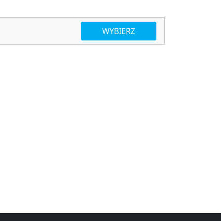
WYBIERZ