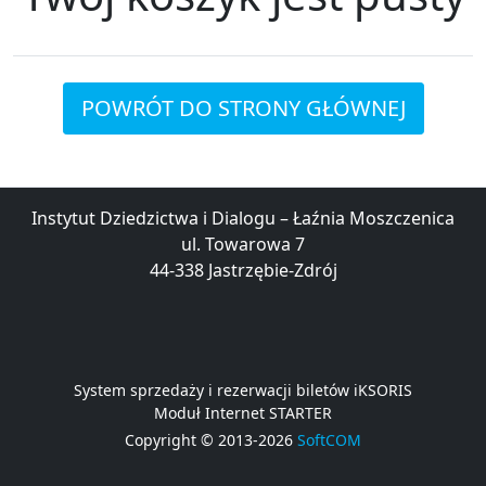
POWRÓT DO STRONY GŁÓWNEJ
Instytut Dziedzictwa i Dialogu – Łaźnia Moszczenica
ul. Towarowa 7
44-338 Jastrzębie-Zdrój
System sprzedaży i rezerwacji biletów iKSORIS
Moduł Internet STARTER
Copyright © 2013-2026
SoftCOM