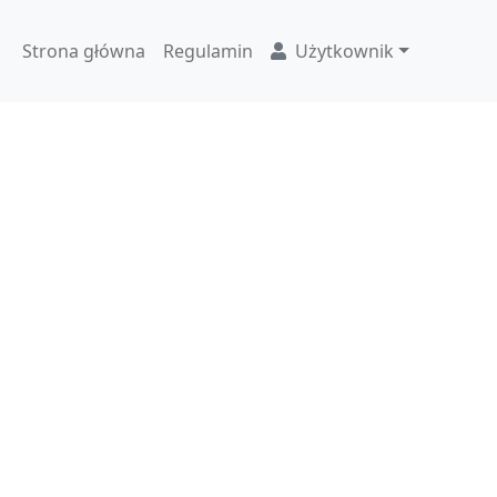
Strona główna
Regulamin
Użytkownik