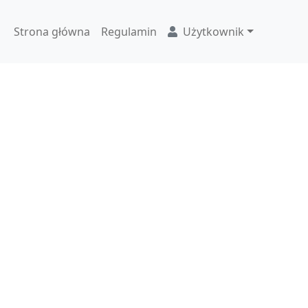
Strona główna
Regulamin
Użytkownik