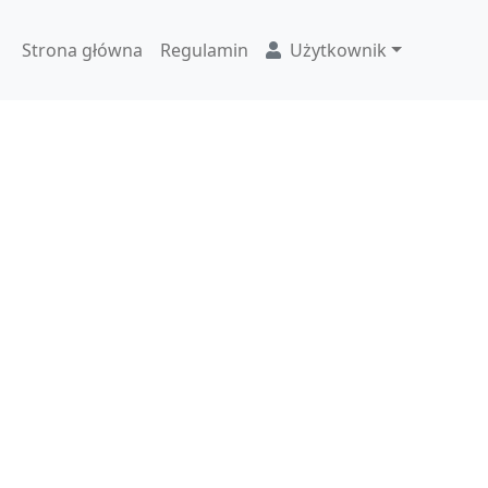
Strona główna
Regulamin
Użytkownik