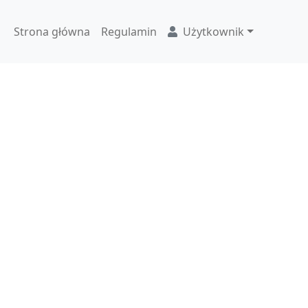
Strona główna
Regulamin
Użytkownik