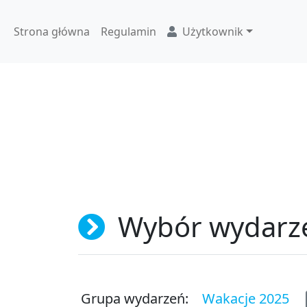
Strona główna
Regulamin
Użytkownik
Wybór wydarz
Grupa wydarzeń:
Wakacje 2025