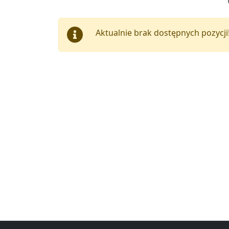
Aktualnie brak dostępnych pozycji