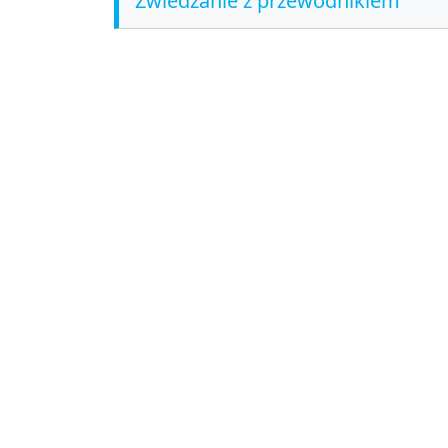
Zwiedzanie z przewodnikiem