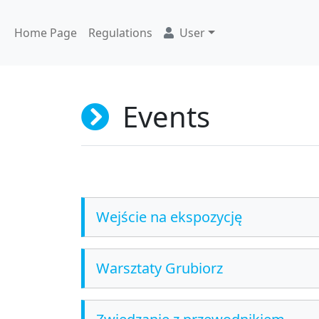
Home Page
Regulations
User
Events
Wejście na ekspozycję
Warsztaty Grubiorz